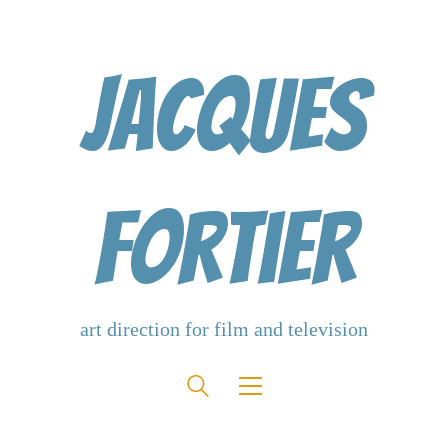
Jacques
Fortier