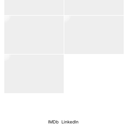
IMDb
LinkedIn